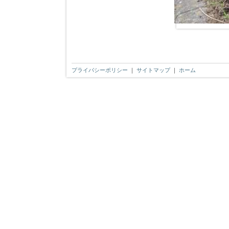
プライバシーポリシー
｜
サイトマップ
｜
ホーム