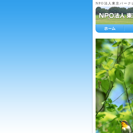
NPO法人東京パーク